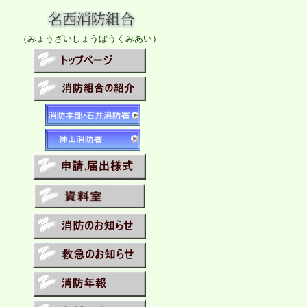
（みょうざいしょうぼうくみあい）